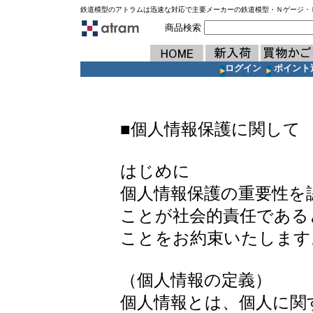
鉄道模型のアトラムは迅速な対応で主要メーカーの鉄道模型・Ｎゲージ・
商品検索
ログイン
ポイント
■個人情報保護に関して
はじめに
個人情報保護の重要性を
ことが社会的責任である
ことをお約束いたします
（個人情報の定義）
個人情報とは、個人に関