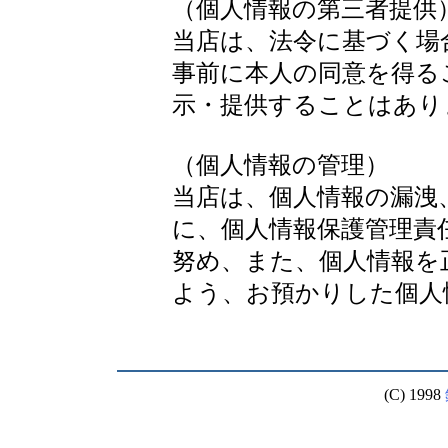
（個人情報の第三者提供
当店は、法令に基づく場
事前に本人の同意を得る
示・提供することはあり
（個人情報の管理）
当店は、個人情報の漏洩
に、個人情報保護管理責
努め、また、個人情報を
よう、お預かりした個人
(C) 1998