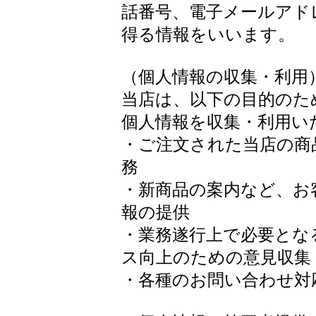
話番号、電子メールアド
得る情報をいいます。
（個人情報の収集・利用
当店は、以下の目的のた
個人情報を収集・利用い
・ご注文された当店の商
務
・新商品の案内など、お
報の提供
・業務遂行上で必要とな
ス向上のための意見収集
・各種のお問い合わせ対