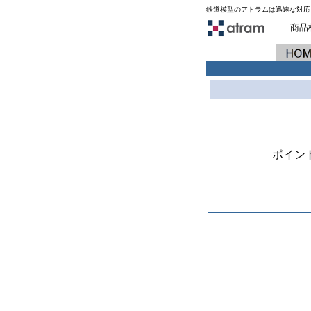
鉄道模型のアトラムは迅速な対応
商品
ポイン