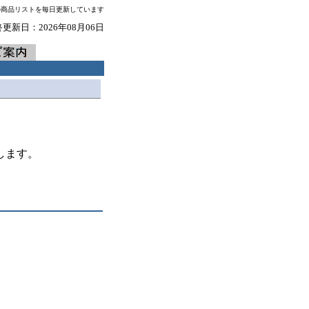
の商品リストを毎日更新しています
更新日：2026年08月06日
します。